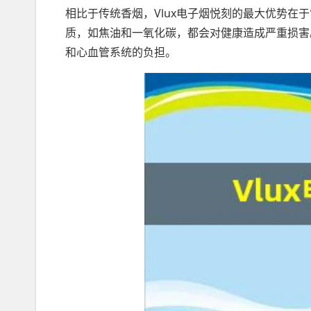
相比于传统香烟，Vlux电子烟悦刻的最大优势在
质，如焦油和一氧化碳，都会对健康造成严重损害
和心血管系统的负担。