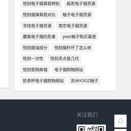
悦刻电子烟真假辨别
般若电子烟货源
悦刻烟弹真假对比
柚子电子烟货源
寻找电子烟货源
南京电子烟货源
魔笛电子烟的危害
yooz柚子购买渠道
悦刻烟油成分
悦刻烟杆坏了怎么修
悦刻一次性
悦刻灵点是几代
悦刻官网商城
电子烟购物网站
奶茶杯电子烟购物网站
苏州YOOZ柚子
关注我们