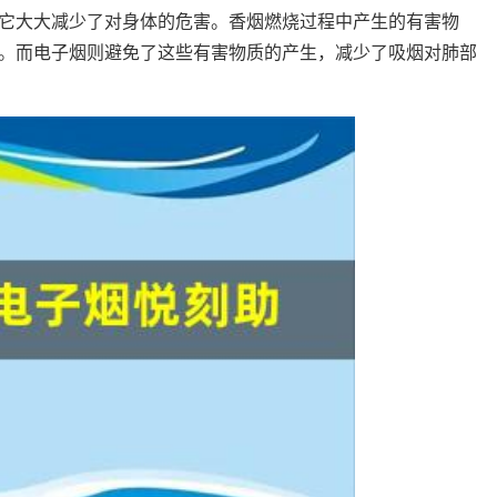
于它大大减少了对身体的危害。香烟燃烧过程中产生的有害物
。而电子烟则避免了这些有害物质的产生，减少了吸烟对肺部