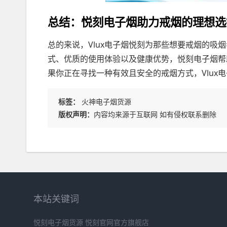
总结：悦刻电子烟助力戒烟的理想选
总的来说，Vlux电子烟悦刻为那些想要戒烟的吸
式、优质的使用体验以及健康优势，悦刻电子烟帮
果你正在寻找一种有效且安全的戒烟方式，Vlux
标签：
火神电子烟货源
版权声明：
内容均来源于互联网 如有侵权联系删除
本站关键词
悦刻电子烟货源
悦刻官网官方旗舰店