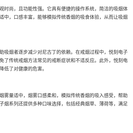
外观时尚，且功能性强。它具有便捷的操作系统，简洁的吸烟体
适中，口感丰富，能够模拟传统香烟的吸食体验，从而让吸烟
帮助吸烟者逐步减少对尼古丁的依赖。在戒烟过程中，悦刻电子
免了传统戒烟方法常见的戒断症状和不适反应。此外，悦刻电
降低了对健康的危害。
烟雾量适中，烟雾口感柔和，模拟传统香烟的吸入感受，帮助
子烟系列还提供多种口味选择，包括经典烟草、薄荷等，满足