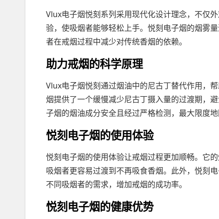
Vlux电子烟悦刻系列采用现代化设计理念，不仅
验，使吸烟者能够轻松上手。悦刻电子烟的烟雾量
者在戒烟过程中减少对传统香烟的依赖。
助力戒烟的科学原理
Vlux电子烟悦刻通过烟油中的尼古丁替代作用，
烟提供了一个缓慢减少尼古丁摄入量的过渡期，避
子烟的烟油成分安全且经过严格检测，最大限度地
悦刻电子烟的使用体验
悦刻电子烟的使用体验让戒烟过程更加顺畅。它的
吸烟者更容易过渡到不再吸食香烟。此外，悦刻电
不同吸烟者的需求，增加戒烟的成功率。
悦刻电子烟的健康优势