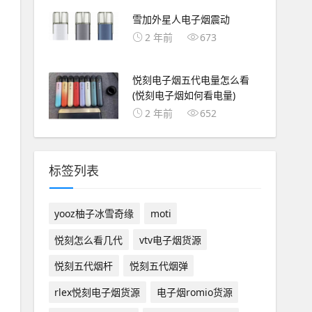
雪加外星人电子烟震动
2 年前
673
悦刻电子烟五代电量怎么看
(悦刻电子烟如何看电量)
2 年前
652
标签列表
yooz柚子冰雪奇缘
moti
悦刻怎么看几代
vtv电子烟货源
悦刻五代烟杆
悦刻五代烟弹
rlex悦刻电子烟货源
电子烟romio货源