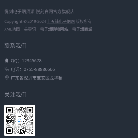
悦刻电子烟货源
悦刻官网官方旗舰店
Copyright © 2019-2024
十五铺电子烟网
版权所有
XML地图
关键词：
电子烟购物网站
、
电子烟商城
联系我们
QQ：12345678
电话：0755-88886666
广东省深圳市宝安区龙华镇
关注我们