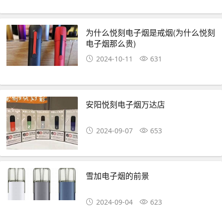
为什么悦刻电子烟是戒烟(为什么悦刻
电子烟那么贵)
2024-10-11
631
安阳悦刻电子烟万达店
2024-09-07
653
雪加电子烟的前景
2024-09-04
623