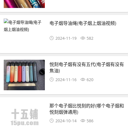
电子烟导油绳(电子烟上烟油视频)
2024-11-19
582
悦刻电子烟有没有五代(电子烟有没有
焦油)
2024-11-16
620
那个电子烟比悦刻的好(哪个电子烟和
悦刻烟弹通用)
2024-10-14
586