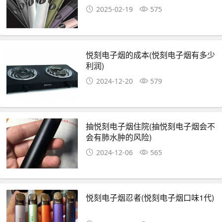
2025-02-19
575
悦刻电子烟的成本(悦刻电子烟有多少
利润)
2024-12-20
579
抽悦刻电子烟住院(抽悦刻电子烟会不
会有肺水肿的风险)
2024-12-06
565
悦刻电子烟忍者(悦刻电子烟口味1代)