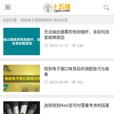
当前位置：悦刻电子烟真假辨别 相关内容
无法抽出烟雾的悦刻烟杆，该如何自
查故障原因
2025-12-12
338
悦刻电子烟口味背后的调配技巧与故
事
2025-04-09
562
选择悦刻Relx型号时需要考虑的因素