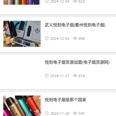
2024-12-04
622
武义悦刻电子烟(衢州悦刻电子烟)
2024-12-03
496
悦刻电子烟货源加盟(电子烟货源网)
2024-11-27
614
悦刻电子烟是那个国家
2024-11-26
545