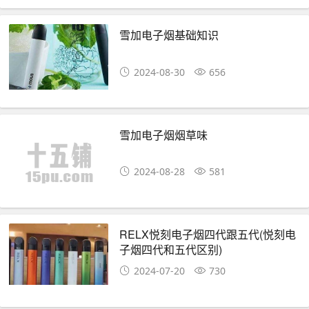
雪加电子烟基础知识
2024-08-30
656
雪加电子烟烟草味
2024-08-28
581
RELX悦刻电子烟四代跟五代(悦刻电
子烟四代和五代区别)
2024-07-20
730