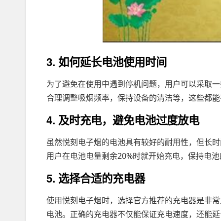
3. 如何延长电池使用时间
为了避免在使用中遇到停机问题，用户可以采取一
合理调整吸烟频率，保持设备的清洁等，这些都能
4. 及时充电，避免电池过度放电
虽然悦刻电子烟的电池具有较好的耐用性，但长时
用户在电池电量剩余20%时就开始充电，保持电
5. 选择合适的充电器
使用悦刻电子烟时，选择官方推荐的充电器是非常
电池。正确的充电器不仅能保证充电速度，还能延