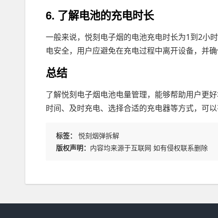
6. 了解电池的充电时长
一般来说，悦刻电子烟的电池充电时长为1到2小
电安全，用户应避免在充电过程中离开设备，并确
总结
了解悦刻电子烟电池电量管理，能够帮助用户更好
时间、及时充电、选择合适的充电器等方式，可以
标签：
悦刻烟弹拆解
版权声明：
内容均来源于互联网 如有侵权联系删除