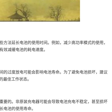
些方法延长电池的使用时间。例如，减少高功率模式的使用，
有效减缓电池的耗电速度。
间的过度放电可能会影响电池寿命。为了避免电池损坏，建议
池的最佳工作状态。
重要的。非原装充电器可能会导致电池充电不稳定，甚至损坏
长电池的使用寿命。