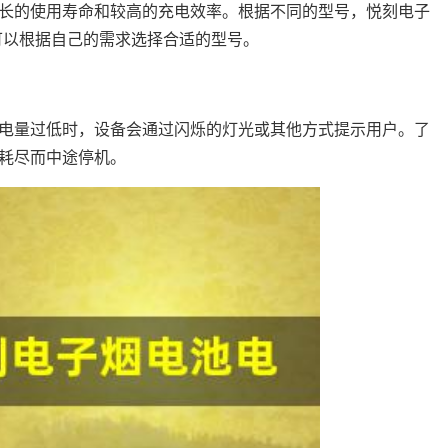
长的使用寿命和较高的充电效率。根据不同的型号，悦刻电子
用户可以根据自己的需求选择合适的型号。
电量过低时，设备会通过闪烁的灯光或其他方式提示用户。了
耗尽而中途停机。