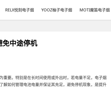
RELX悦刻电子烟
YOOZ柚子电子烟
MOTI魔笛电子烟
避免中途停机
为重要。特别是在长时间使用或外出时，若电量不足，电子烟
了解如何管理电池电量并保证其充足，避免停机现象，是提升