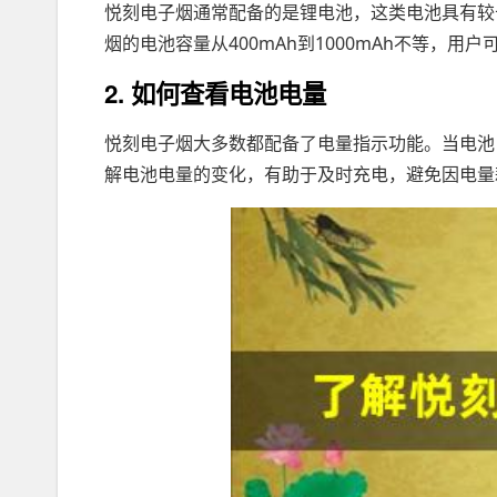
悦刻电子烟通常配备的是锂电池，这类电池具有较
烟的电池容量从400mAh到1000mAh不等，
2. 如何查看电池电量
悦刻电子烟大多数都配备了电量指示功能。当电池
解电池电量的变化，有助于及时充电，避免因电量