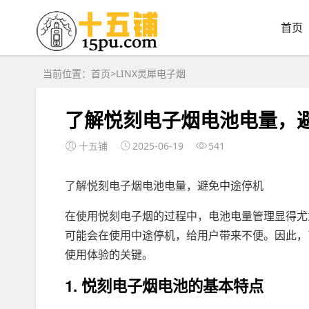
首页
当前位置：
首页
>
LINX灵犀电子烟
了解悦刻电子烟电池电量，
十五铺
2025-06-19
541
了解悦刻电子烟电池电量，避免中途停机
在使用悦刻电子烟的过程中，电池电量管理显得尤
可能会在使用中途停机，给用户带来不便。因此，
使用体验的关键。
1. 悦刻电子烟电池的基本特点