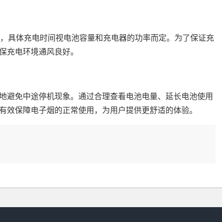
时，具体充电时间视电池容量和充电器的功率而定。为了保证充
保充电环境通风良好。
地避免中途停机现象。通过合理查看电池电量、延长电池使用
有效保障电子烟的正常使用，为用户提供更舒适的体验。