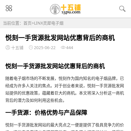
当前位置：
首页
>
LINX灵犀电子烟
悦刻一手货源批发网站优惠背后的商机
十五铺
2025-06-22
444
悦刻一手货源批发网站优惠背后的商机
随着电子烟市场的不断发展，悦刻作为国内知名的电子烟品牌，已
经成为许多人关注的焦点。对于创业者来说，悦刻一手货源批发网
站提供的优惠政策，蕴藏着巨大的商机。本文将深入分析这一商机
背后的潜力及如何利用这些机会。
一手货源：价格优势与产品保障
悦刻一手货源批发网站的最大亮点之一便是提供了极具竞争力的价