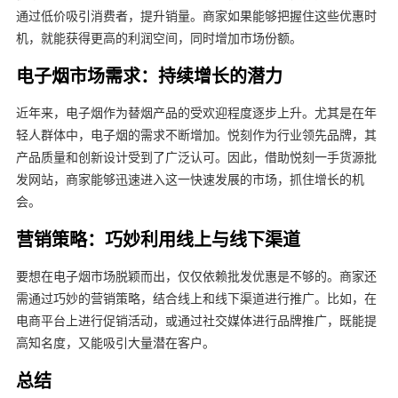
通过低价吸引消费者，提升销量。商家如果能够把握住这些优惠时
机，就能获得更高的利润空间，同时增加市场份额。
电子烟市场需求：持续增长的潜力
近年来，电子烟作为替烟产品的受欢迎程度逐步上升。尤其是在年
轻人群体中，电子烟的需求不断增加。悦刻作为行业领先品牌，其
产品质量和创新设计受到了广泛认可。因此，借助悦刻一手货源批
发网站，商家能够迅速进入这一快速发展的市场，抓住增长的机
会。
营销策略：巧妙利用线上与线下渠道
要想在电子烟市场脱颖而出，仅仅依赖批发优惠是不够的。商家还
需通过巧妙的营销策略，结合线上和线下渠道进行推广。比如，在
电商平台上进行促销活动，或通过社交媒体进行品牌推广，既能提
高知名度，又能吸引大量潜在客户。
总结