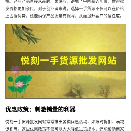
格。这些产品直接从品牌厂家供应，避免了中间商的加价，使得批
发价格更加亲民。对于创业者来说，选择一手货源不仅可以在价格
上占据优势，还能确保产品质量有保障，从而提升客户的信任度。
优惠政策：刺激销量的利器
悦刻一手货源批发网站常常推出各类优惠活动，如限时折扣、满减
促销等。这些优惠政策不仅可以大大降低进货成本，还能帮助商家