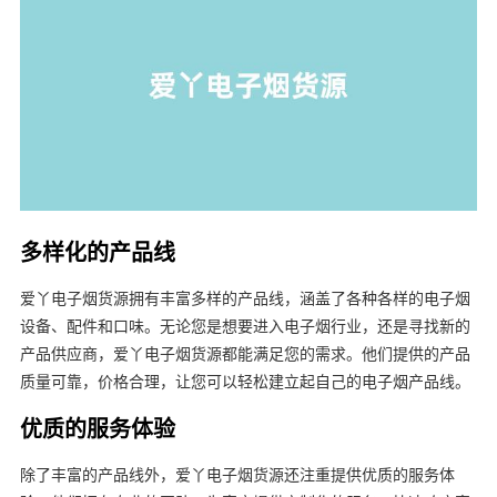
多样化的产品线
爱丫电子烟货源拥有丰富多样的产品线，涵盖了各种各样的电子烟
设备、配件和口味。无论您是想要进入电子烟行业，还是寻找新的
产品供应商，爱丫电子烟货源都能满足您的需求。他们提供的产品
质量可靠，价格合理，让您可以轻松建立起自己的电子烟产品线。
优质的服务体验
除了丰富的产品线外，爱丫电子烟货源还注重提供优质的服务体