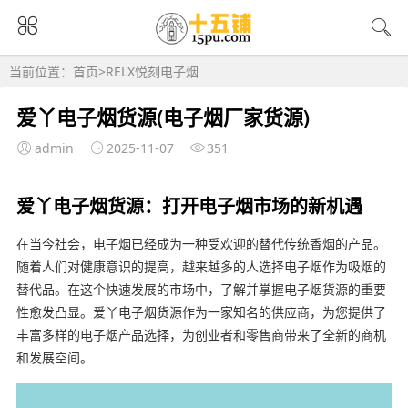
当前位置：
首页
>
RELX悦刻电子烟
爱丫电子烟货源(电子烟厂家货源)
admin
2025-11-07
351
爱丫电子烟货源：打开电子烟市场的新机遇
在当今社会，电子烟已经成为一种受欢迎的替代传统香烟的产品。
随着人们对健康意识的提高，越来越多的人选择电子烟作为吸烟的
替代品。在这个快速发展的市场中，了解并掌握电子烟货源的重要
性愈发凸显。爱丫电子烟货源作为一家知名的供应商，为您提供了
丰富多样的电子烟产品选择，为创业者和零售商带来了全新的商机
和发展空间。