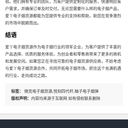
验。他们拥有专业的团队，为客户提供定制化的服务，快速响应客
户需求，并确保订单及时交付。无论您需要什么样的电子烟产品，
爱丫电子烟货源都能为您提供专业的支持和帮助，助您在竞争激烈
的市场中脱颖而出。
结语
爱丫电子烟货源作为电子烟行业的领军企业，为客户提供了丰富的
产品选择、优质的服务体验，为创业者和零售商带来了更多的商机
和发展空间。如果您正在寻找可靠的电子烟货源供应商，不妨考虑
与爱丫电子烟货源合作，共同开拓电子烟市场，抓住这个充满机遇
的行业，走向成功之路。
标签：
微克电子烟货源,悦刻四代杆,柚子电子烟弹
版权声明：
内容均来源于互联网 如有侵权联系删除