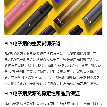
FLY电子烟的主要货源渠道
FLY电子烟的主要货源渠道包括官方网站、批发商和代理商。首
先，FLY电子烟官方网站是直接从生产厂家获得产品的渠道之一。
通过官方网站，您可以找到最新的产品信息和价格。其次，批发商
是FLY电子烟的重要合作伙伴，他们负责从生产厂家购买大量产
品，并将其分销给零售商。最后，代理商也是FLY电子烟的货源之
一，他们与FLY电子烟签订合作协议，代理品牌产品并进行销售。
FLY电子烟货源的稳定性和品质保证
FLY电子烟以其稳定的货源和优质的产品品质而闻名。首先，FLY电