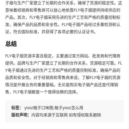
子烟与生产厂家建立了长期的合作关系，确保了货源的稳定性。这
意味着经销商和零售商可以放心地依靠FLY电子烟提供持续供应的
产品。其次，FLY电子烟采用先进的生产工艺和严格的质量控制标
准，确保产品的品质和安全性。FLY电子烟产品经过多重检测和认
证，符合国际标准，并获得了各项必要的认证证书。
总结
FLY电子烟货源丰富且稳定，主要通过官方网站、批发商和代理商
提供。品牌与生产厂家建立了长期的合作关系，货源稳定可靠。FL
Y电子烟通过先进的生产工艺和严格的质量控制标准，确保产品的
品质和安全性。对于经销商和零售商来说，了解FLY电子烟的货源
情况是开展业务的重要基础。无论是购买电子烟产品还是代理销
售，FLY电子烟都是一个值得信赖的选择。
标签：
yooz柚子口味图,柚子yooz怎么用
版权声明：
内容均来源于互联网 如有侵权联系删除