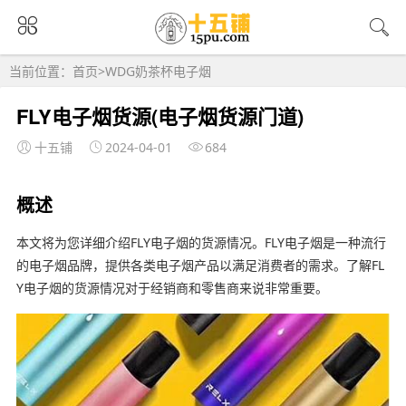
当前位置：
首页
>
WDG奶茶杯电子烟
FLY电子烟货源(电子烟货源门道)
十五铺
2024-04-01
684
概述
本文将为您详细介绍FLY电子烟的货源情况。FLY电子烟是一种流行
的电子烟品牌，提供各类电子烟产品以满足消费者的需求。了解FL
Y电子烟的货源情况对于经销商和零售商来说非常重要。