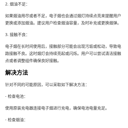
2. 烟油不足：
如果烟油用尽或者不足，电子烟也会通过烟灯持续点亮来提醒用户
更换或添加烟油。建议用户检查烟油容量，及时补充或更换烟弹。
3. 接触不良：
电子烟在长时间使用后，接触部分可能会出现污垢或松动，导致电
路接触不良。这时烟灯会持续亮起或闪烁。用户可以尝试清洁接触
点或者调整组件确保良好接触。
解决方法
针对不同的可能原因，可以采取如下解决方法：
- 检查电池：
使用原装充电器连接电子烟进行充电，确保电池电量充足。
- 检查烟油：