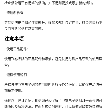
检查烟弹是否有足够的烟油，如不足则更换或添加新的烟油。
- 清洁和检查：
定期清洁电子烟的连接部分，确保各部件良好连接，避免因接触不
良而导致的烟灯常亮问题。
注意事项
- 使用正品配件：
使用飞雾品牌的正品配件和烟油，避免使用劣质产品导致的使用异
常。
- 遵循使用说明：
严格按照飞雾电子烟的使用说明进行操作和维护，以确保产品的长
期稳定使用。
通过以上详细介绍，相信您已经了解了飞雾电子烟烟灯一直亮的可
能原因及解决方法。在面对这类问题时，可以快速采取有效措施解