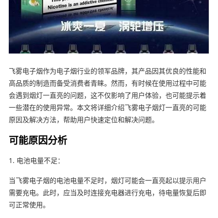
飞雾电子烟作为电子烟行业的领军品牌，其产品因其优良的性能和
高品质的制造而备受消费者青睐。然而，有时候在使用过程中可能
会遇到烟灯一直亮的问题，这不仅影响了用户体验，也可能提示着
一些潜在的使用异常。本文将详细介绍飞雾电子烟灯一直亮的可能
原因及解决方法，帮助用户快速定位和解决问题。
可能原因分析
1. 电池电量不足：
当飞雾电子烟的电池电量不足时，烟灯可能会一直亮起以提示用户
需要充电。此时，应当及时连接充电器进行充电，待电量恢复后即
可正常使用。