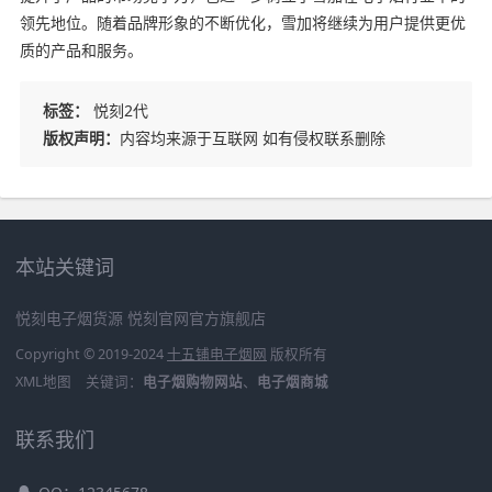
领先地位。随着品牌形象的不断优化，雪加将继续为用户提供更优
质的产品和服务。
标签：
悦刻2代
版权声明：
内容均来源于互联网 如有侵权联系删除
本站关键词
悦刻电子烟货源
悦刻官网官方旗舰店
Copyright © 2019-2024
十五铺电子烟网
版权所有
XML地图
关键词：
电子烟购物网站
、
电子烟商城
联系我们