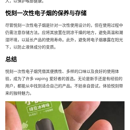
入，以保护喉部健康。
悦刻一次性电子烟的保养与存储
尽管悦刻一次性电子烟是针对一次性使用设计的，但在使用过程中
仍需注意存储方法。应将其放置在阴凉干燥的地方，避免高温和潮
湿环境，以延长产品的使用寿命。此外，避免将电子烟暴露在阳光
下，以防止液体成分的变质。
总结
悦刻一次性电子烟凭借其便携性、多样的口味以及良好的使用体
验，成为了许多 vaping 爱好者的首选。无论是新手还是有经验的
用户，都能从中找到适合自己的产品。不妨亲自尝试，体验悦刻带
来的独特魅力。