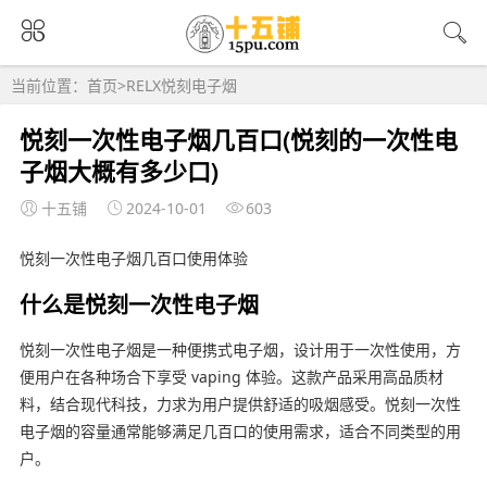
当前位置：
首页
>
RELX悦刻电子烟
悦刻一次性电子烟几百口(悦刻的一次性电
子烟大概有多少口)
十五铺
2024-10-01
603
悦刻一次性电子烟几百口使用体验
什么是悦刻一次性电子烟
悦刻一次性电子烟是一种便携式电子烟，设计用于一次性使用，方
便用户在各种场合下享受 vaping 体验。这款产品采用高品质材
料，结合现代科技，力求为用户提供舒适的吸烟感受。悦刻一次性
电子烟的容量通常能够满足几百口的使用需求，适合不同类型的用
户。