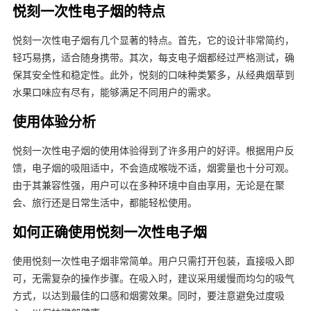
悦刻一次性电子烟的特点
悦刻一次性电子烟有几个显著的特点。首先，它的设计非常简约，
轻巧易携，适合随身携带。其次，每支电子烟都经过严格测试，确
保其安全性和稳定性。此外，悦刻的口味种类繁多，从经典烟草到
水果口味应有尽有，能够满足不同用户的需求。
使用体验分析
悦刻一次性电子烟的使用体验得到了许多用户的好评。根据用户反
馈，电子烟的吸阻适中，不会造成喉咙不适，烟雾量也十分可观。
由于其兼容性强，用户可以在多种环境中自由享用，无论是在聚
会、旅行还是日常生活中，都能轻松使用。
如何正确使用悦刻一次性电子烟
使用悦刻一次性电子烟非常简单。用户只需打开包装，直接吸入即
可，无需复杂的操作步骤。在吸入时，建议采用缓慢而均匀的吸气
方式，以达到最佳的口感和烟雾效果。同时，要注意避免过度吸