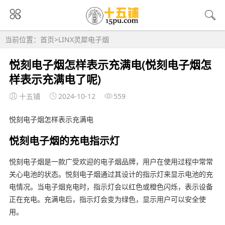
当前位置：
首页
>
LINX灵犀电子烟
悦刻电子烟怎样表示充满电(悦刻电子烟怎
样表示充满电了呢)
十五铺
2024-10-12
559
悦刻电子烟怎样表示充满电
悦刻电子烟的充电指示灯
悦刻电子烟是一款广受欢迎的电子烟品牌，用户在使用过程中常常
关心电池的状态。悦刻电子烟通过其设计的指示灯来显示电池的充
电情况。当电子烟充电时，指示灯会以红色或橙色闪烁，表示设备
正在充电。充满电后，指示灯会变为绿色，显示用户可以安全使
用。