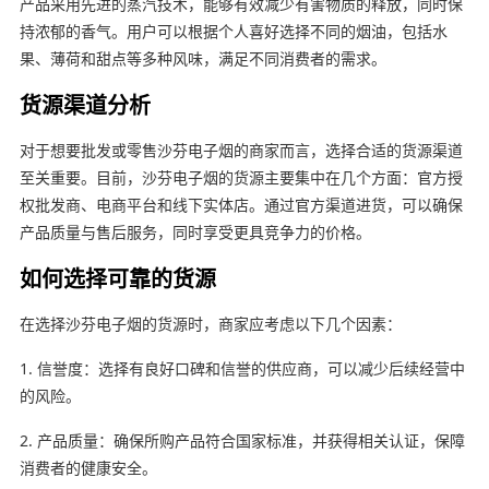
产品采用先进的蒸汽技术，能够有效减少有害物质的释放，同时保
持浓郁的香气。用户可以根据个人喜好选择不同的烟油，包括水
果、薄荷和甜点等多种风味，满足不同消费者的需求。
货源渠道分析
对于想要批发或零售沙芬电子烟的商家而言，选择合适的货源渠道
至关重要。目前，沙芬电子烟的货源主要集中在几个方面：官方授
权批发商、电商平台和线下实体店。通过官方渠道进货，可以确保
产品质量与售后服务，同时享受更具竞争力的价格。
如何选择可靠的货源
在选择沙芬电子烟的货源时，商家应考虑以下几个因素：
1. 信誉度：选择有良好口碑和信誉的供应商，可以减少后续经营中
的风险。
2. 产品质量：确保所购产品符合国家标准，并获得相关认证，保障
消费者的健康安全。