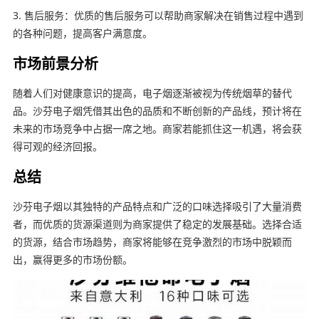
3. 售后服务：优质的售后服务可以帮助商家解决在销售过程中遇到
的各种问题，提高客户满意度。
市场前景分析
随着人们对健康意识的提高，电子烟逐渐被视为传统烟草的替代
品。沙芬电子烟凭借其出色的品质和不断创新的产品线，预计将在
未来的市场竞争中占据一席之地。商家若能抓住这一机遇，将会获
得可观的经济回报。
总结
沙芬电子烟以其独特的产品特点和广泛的口味选择吸引了大量消费
者，而优质的货源渠道则为商家提供了稳定的发展基础。选择合适
的货源，结合市场趋势，商家将能够在竞争激烈的市场中脱颖而
出，赢得更多的市场份额。