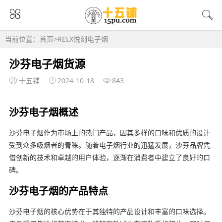
当前位置：
首页
>
RELX悦刻电子烟
沙芬电子烟货源
十五铺
2024-10-18
843
沙芬电子烟概述
沙芬电子烟作为市场上的热门产品，因其多样的口味和优质的设计
受到众多吸烟者的青睐。随着电子烟行业的迅猛发展，沙芬品牌凭
借创新的技术和卓越的用户体验，逐渐在消费者中建立了良好的口
碑。
沙芬电子烟的产品特点
沙芬电子烟的核心优势在于其独特的产品设计和丰富的口味选择。