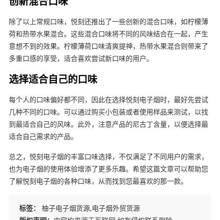
创新混合口味
除了以上常规口味，悦刻还推出了一些创新的混合口味，如柠檬薄
荷和热带水果混合。这些混合口味将不同的风味结合在一起，产生
意想不到的效果。柠檬薄荷口味清爽提神，热带水果混合则带来了
多重口感的享受，适合喜欢尝试新口味的用户。
选择适合自己的口味
每个人的口味偏好都不同，因此在选择悦刻电子烟时，最好先尝试
几种不同的口味。可以通过购买小包装或者使用样品来测试，以找
到最适合自己的风味。此外，注意产品的尼古丁含量，以便选择最
适合自己需求的产品。
总之，悦刻电子烟的丰富口味选择，不仅满足了不同用户的需求，
也为电子烟的使用体验增添了更多乐趣。希望这篇文章可以帮助您
了解悦刻电子烟的各种口味，从而找到您最喜欢的那一款。
标签：
柚子电子烟货源,电子烟外贸货源