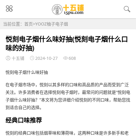
当前位置：
首页
>
YOOZ柚子电子烟
悦刻电子烟什么味好抽(悦刻电子烟什么口
味的好抽)
十五铺
2024-10-27
608
悦刻电子烟什么味好抽
在电子烟市场中，悦刻以其多样的口味和高品质的产品而受到广泛
关注。许多消费者在选择悦刻电子烟时，最常问的问题就是“悦刻电
子烟什么味好抽？”本文将为您详细介绍悦刻的不同口味，帮助您找
到适合自己的选择。
经典口味推荐
悦刻的经典口味包括烟草味和薄荷味，这两种口味是许多新手和老