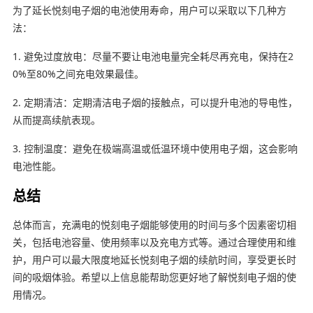
为了延长悦刻电子烟的电池使用寿命，用户可以采取以下几种方
法：
1. 避免过度放电：尽量不要让电池电量完全耗尽再充电，保持在2
0%至80%之间充电效果最佳。
2. 定期清洁：定期清洁电子烟的接触点，可以提升电池的导电性，
从而提高续航表现。
3. 控制温度：避免在极端高温或低温环境中使用电子烟，这会影响
电池性能。
总结
总体而言，充满电的悦刻电子烟能够使用的时间与多个因素密切相
关，包括电池容量、使用频率以及充电方式等。通过合理使用和维
护，用户可以最大限度地延长悦刻电子烟的续航时间，享受更长时
间的吸烟体验。希望以上信息能帮助您更好地了解悦刻电子烟的使
用情况。