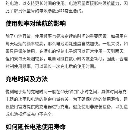
的电池，以支持更长时间的使用。电池容量直接影响续航能力，因
此了解具体型号的电池参数是非常重要的。
使用频率对续航的影响
除了电池容量，使用频率也是决定续航时间的重要因素。如果用户
每天吸烟的频率较高，那么电池消耗速度自然加快。一般来说，如
果只是偶尔使用，充满电的悦刻电子烟可以正常使用一天到两天。
但如果每天吸烟较多，电量可能在数小时内就会耗尽。因此，合理
控制使用频率，可以延长一次充电后的使用时间。
充电时间及方法
悦刻电子烟的充电时间一般在45分钟到1小时之间，具体时间与充
电器的功率和电池的剩余电量有关。为了确保电池的使用寿命，建
议使用官方提供的充电器进行充电，避免使用非原装设备，以免造
成电池损坏或充电不完全。
如何延长电池使用寿命