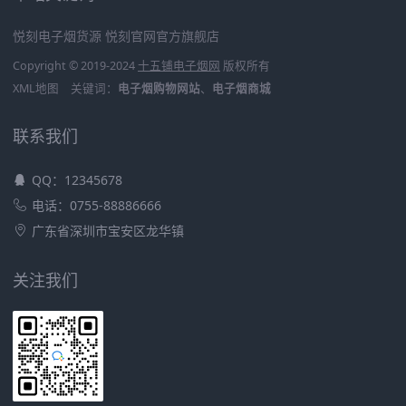
悦刻电子烟货源
悦刻官网官方旗舰店
Copyright © 2019-2024
十五铺电子烟网
版权所有
XML地图
关键词：
电子烟购物网站
、
电子烟商城
联系我们
QQ：12345678
电话：0755-88886666
广东省深圳市宝安区龙华镇
关注我们