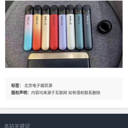
标签：
北京电子烟货源
版权声明：
内容均来源于互联网 如有侵权联系删除
本站关键词