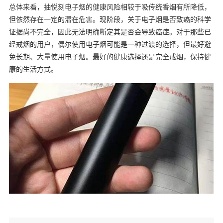
总体来看，抽悦刻电子烟的健康风险相较于吸传统香烟有所降低，
但依然存在一定的潜在危害。现阶段，关于电子烟是否致癌的科学
证据尚不完全，因此无法明确断定其是否会导致癌症。对于那些已
经戒烟的用户，偶尔使用电子烟可能是一种过渡的选择，但最好避
免长期、大量使用电子烟。最好的健康选择还是完全戒烟，保持健
康的生活方式。