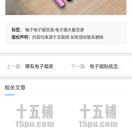
标签：
柚子电子烟货源,电子烟大量货源
版权声明：
内容均来源于互联网 如有侵权联系删除
上一篇：
哪有电子烟卖
下一篇：
电子烟贴纸怎么贴悦刻五代(电子烟烟纸怎么贴)
相关文章