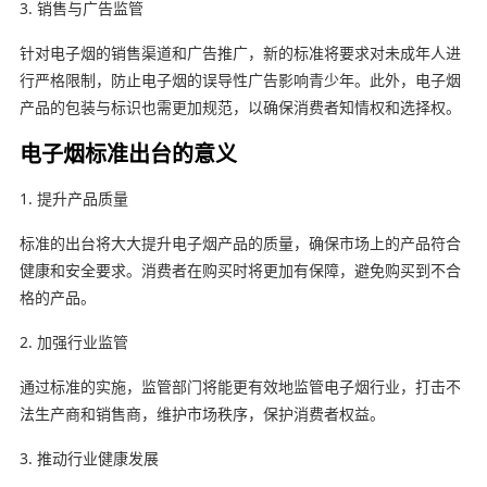
3. 销售与广告监管
针对电子烟的销售渠道和广告推广，新的标准将要求对未成年人进
行严格限制，防止电子烟的误导性广告影响青少年。此外，电子烟
产品的包装与标识也需更加规范，以确保消费者知情权和选择权。
电子烟标准出台的意义
1. 提升产品质量
标准的出台将大大提升电子烟产品的质量，确保市场上的产品符合
健康和安全要求。消费者在购买时将更加有保障，避免购买到不合
格的产品。
2. 加强行业监管
通过标准的实施，监管部门将能更有效地监管电子烟行业，打击不
法生产商和销售商，维护市场秩序，保护消费者权益。
3. 推动行业健康发展