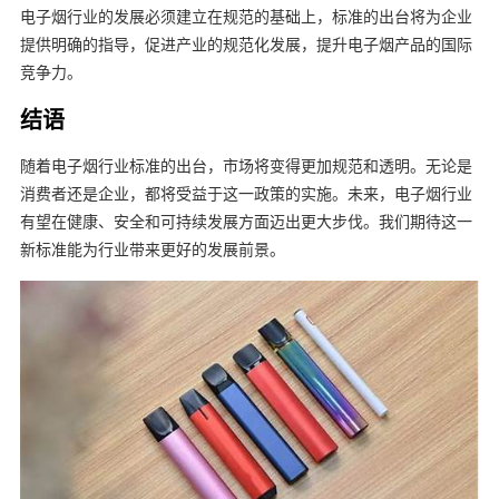
电子烟行业的发展必须建立在规范的基础上，标准的出台将为企业
提供明确的指导，促进产业的规范化发展，提升电子烟产品的国际
竞争力。
结语
随着电子烟行业标准的出台，市场将变得更加规范和透明。无论是
消费者还是企业，都将受益于这一政策的实施。未来，电子烟行业
有望在健康、安全和可持续发展方面迈出更大步伐。我们期待这一
新标准能为行业带来更好的发展前景。