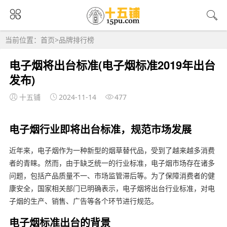
当前位置：
首页
>
品牌排行榜
电子烟将出台标准(电子烟标准2019年出台
发布)
十五铺
2024-11-14
477
电子烟行业即将出台标准，规范市场发展
近年来，电子烟作为一种新型的烟草替代品，受到了越来越多消费
者的青睐。然而，由于缺乏统一的行业标准，电子烟市场存在诸多
问题，包括产品质量不一、市场监管滞后等。为了保障消费者的健
康安全，国家相关部门已明确表示，电子烟将出台行业标准，对电
子烟的生产、销售、广告等各个环节进行规范。
电子烟标准出台的背景