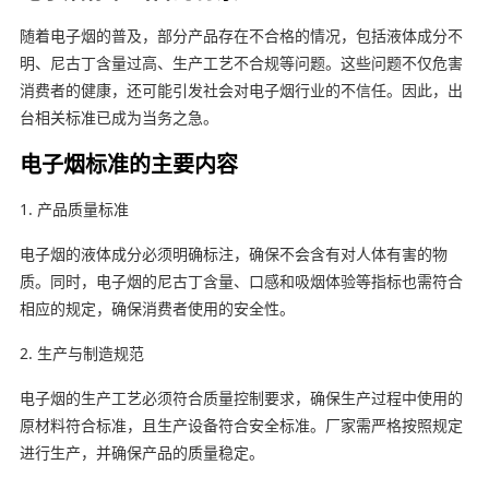
随着电子烟的普及，部分产品存在不合格的情况，包括液体成分不
明、尼古丁含量过高、生产工艺不合规等问题。这些问题不仅危害
消费者的健康，还可能引发社会对电子烟行业的不信任。因此，出
台相关标准已成为当务之急。
电子烟标准的主要内容
1. 产品质量标准
电子烟的液体成分必须明确标注，确保不会含有对人体有害的物
质。同时，电子烟的尼古丁含量、口感和吸烟体验等指标也需符合
相应的规定，确保消费者使用的安全性。
2. 生产与制造规范
电子烟的生产工艺必须符合质量控制要求，确保生产过程中使用的
原材料符合标准，且生产设备符合安全标准。厂家需严格按照规定
进行生产，并确保产品的质量稳定。