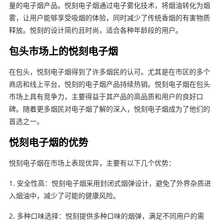
量的电子烟产品。悦刻电子烟通过电子雾化技术，将烟油转化为烟
雾，让用户能够享受吸烟的体验，同时减少了传统香烟的有害物质
释放。悦刻的设计简约且时尚，适合各种年龄段的用户。
包头市场上的悦刻电子烟
在包头，悦刻电子烟得到了许多烟民的认可。尤其是在市区的多个
商店和线上平台，悦刻的电子烟产品持续热销。悦刻电子烟在包头
市场上具有竞争力，主要得益于其产品的高品质和用户的良好口
碑。随着更多烟民对电子烟了解的深入，悦刻电子烟成为了他们的
首选之一。
悦刻电子烟的优势
悦刻电子烟在市场上表现优异，主要有以下几个优势：
1. 安全性高：悦刻电子烟采用封闭式烟弹设计，避免了外界杂质进
入烟油中，减少了可能的健康风险。
2. 多种口味选择：悦刻提供多种口味的烟弹，满足不同用户的需