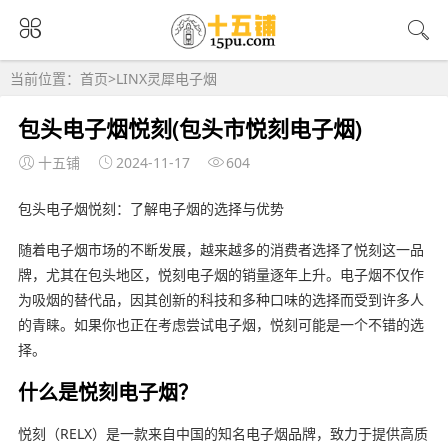
当前位置：
首页
>
LINX灵犀电子烟
包头电子烟悦刻(包头市悦刻电子烟)
十五铺
2024-11-17
604
包头电子烟悦刻：了解电子烟的选择与优势
随着电子烟市场的不断发展，越来越多的消费者选择了悦刻这一品
牌，尤其在包头地区，悦刻电子烟的销量逐年上升。电子烟不仅作
为吸烟的替代品，因其创新的科技和多种口味的选择而受到许多人
的青睐。如果你也正在考虑尝试电子烟，悦刻可能是一个不错的选
择。
什么是悦刻电子烟？
悦刻（RELX）是一款来自中国的知名电子烟品牌，致力于提供高质