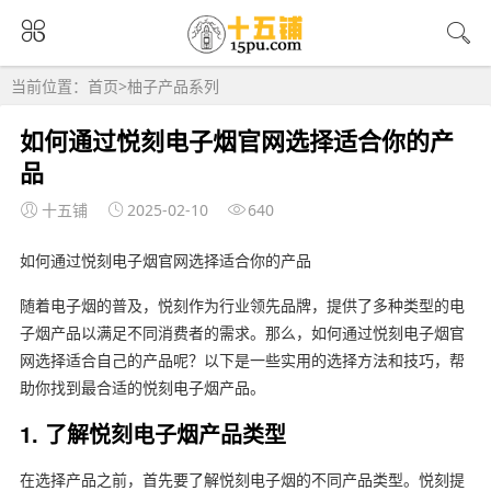
当前位置：
首页
>
柚子产品系列
如何通过悦刻电子烟官网选择适合你的产
品
十五铺
2025-02-10
640
如何通过悦刻电子烟官网选择适合你的产品
随着电子烟的普及，悦刻作为行业领先品牌，提供了多种类型的电
子烟产品以满足不同消费者的需求。那么，如何通过悦刻电子烟官
网选择适合自己的产品呢？以下是一些实用的选择方法和技巧，帮
助你找到最合适的悦刻电子烟产品。
1. 了解悦刻电子烟产品类型
在选择产品之前，首先要了解悦刻电子烟的不同产品类型。悦刻提