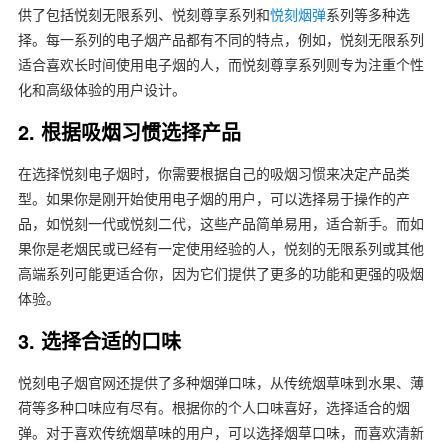
供了包括悦刻无限系列、悦刻尊享系列和
悦刻烟弹
系列等多种选
择。每一系列的电子烟产品都有不同的特点，例如，悦刻无限系列
适合喜欢长时间使用电子烟的人，而悦刻尊享系列则专为注重个性
化和高级体验的用户设计。
2. 根据吸烟习惯选择产品
在选择悦刻电子烟时，你需要根据自己的吸烟习惯来决定产品类
型。如果你是刚开始使用电子烟的用户，可以选择易于操作的产
品，如悦刻一代或悦刻二代，这些产品简单易用，适合新手。而如
果你是老烟民或已经有一定使用经验的人，悦刻的无限系列或其他
高端系列可能更适合你，因为它们提供了更多的功能和更强的吸烟
体验。
3. 选择合适的口味
悦刻电子烟官网还提供了多种烟弹口味，从传统烟草味到水果、薄
荷等多种口味应有尽有。根据你的个人口味喜好，选择适合的烟
弹。对于喜欢传统烟草味的用户，可以选择烟草口味，而喜欢清新