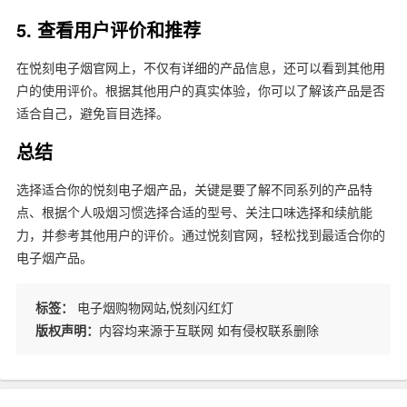
5. 查看用户评价和推荐
在悦刻电子烟官网上，不仅有详细的产品信息，还可以看到其他用
户的使用评价。根据其他用户的真实体验，你可以了解该产品是否
适合自己，避免盲目选择。
总结
选择适合你的悦刻电子烟产品，关键是要了解不同系列的产品特
点、根据个人吸烟习惯选择合适的型号、关注口味选择和续航能
力，并参考其他用户的评价。通过悦刻官网，轻松找到最适合你的
电子烟产品。
标签：
电子烟购物网站,悦刻闪红灯
版权声明：
内容均来源于互联网 如有侵权联系删除