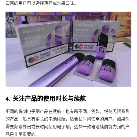
口感的用户可以选择薄荷或水果口味。
4. 关注产品的使用时长与续航
不同的悦刻电子烟产品在续航上也有所不同。例如，悦刻无限系列
的产品一般具有更长的电池续航，适合长时间使用的用户。如果你
需要频繁外出或长时间使用电子烟，选择一款电池续航能力强的产
品是非常重要的。