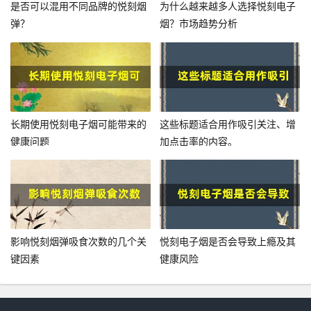
是否可以混用不同品牌的悦刻烟
为什么越来越多人选择悦刻电子
弹？
烟？市场趋势分析
长期使用悦刻电子烟可能带来的
这些标题适合用作吸引关注、增
健康问题
加点击率的内容。
影响悦刻烟弹吸食次数的几个关
悦刻电子烟是否会导致上瘾及其
键因素
健康风险