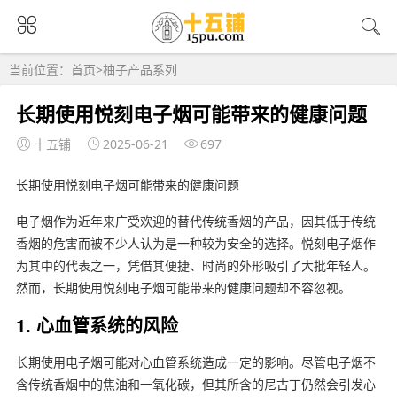
当前位置：
首页
>
柚子产品系列
长期使用悦刻电子烟可能带来的健康问题
十五铺
2025-06-21
697
长期使用悦刻电子烟可能带来的健康问题
电子烟作为近年来广受欢迎的替代传统香烟的产品，因其低于传统
香烟的危害而被不少人认为是一种较为安全的选择。悦刻电子烟作
为其中的代表之一，凭借其便捷、时尚的外形吸引了大批年轻人。
然而，长期使用悦刻电子烟可能带来的健康问题却不容忽视。
1. 心血管系统的风险
长期使用电子烟可能对心血管系统造成一定的影响。尽管电子烟不
含传统香烟中的焦油和一氧化碳，但其所含的尼古丁仍然会引发心