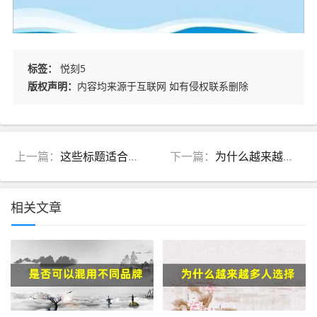
标签：
悦刻5
版权声明：
内容均来源于互联网 如有侵权联系删除
上一篇：
这些标题适合用作吸引关注、增加点击率的内容。
下一篇：
为什么越来越多人选择悦刻电子烟？市场趋势分析
相关文章