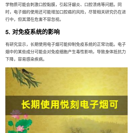
学物质可能会刺激口腔黏膜，引起牙龈炎、口腔溃疡等问题。同
时，电子烟的使用还可能增加口腔癌的风险，尽管相关研究仍在进
行中，但其潜在危害不容忽视。
5. 对免疫系统的影响
有研究显示，长期使用电子烟可能抑制免疫系统的正常功能。电子
烟中的某些成分可能会对免疫细胞产生毒性影响，导致身体抵抗力
下降，容易感染疾病。