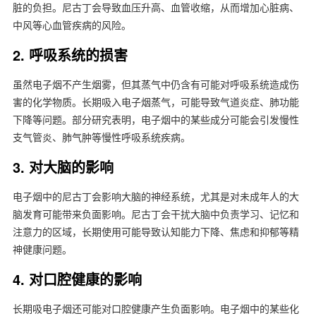
脏的负担。尼古丁会导致血压升高、血管收缩，从而增加心脏病、
中风等心血管疾病的风险。
2. 呼吸系统的损害
虽然电子烟不产生烟雾，但其蒸气中仍含有可能对呼吸系统造成伤
害的化学物质。长期吸入电子烟蒸气，可能导致气道炎症、肺功能
下降等问题。部分研究表明，电子烟中的某些成分可能会引发慢性
支气管炎、肺气肿等慢性呼吸系统疾病。
3. 对大脑的影响
电子烟中的尼古丁会影响大脑的神经系统，尤其是对未成年人的大
脑发育可能带来负面影响。尼古丁会干扰大脑中负责学习、记忆和
注意力的区域，长期使用可能导致认知能力下降、焦虑和抑郁等精
神健康问题。
4. 对口腔健康的影响
长期吸电子烟还可能对口腔健康产生负面影响。电子烟中的某些化