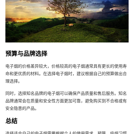
预算与品牌选择
电子烟的价格差异较大，价格较高的电子烟通常具有更长的使用寿
命和更优质的材料。在选择电子烟时，建议根据自己的预算做出合
理选择。
同时，选择知名品牌的电子烟可以确保产品质量和售后服务。知名
品牌通常会在质量和安全性方面更加可靠，避免购买到不合格或有
安全隐患的产品。
总结
选择适合自己的电子烟需要根据个人的使用需求、预算、吸烟习惯