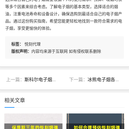
等多个因素来综合考虑。了解电子烟的基本类型，选择适合的烟
油，注重电池寿命和设备设计，确保选购到最适合自己的电子烟产
品。通过这份购买指南，希望您能更轻松地找到一款符合需求的电
子烟，享受更愉快的体验。
标签：
悦刻代理
版权声明：
内容均来源于互联网 如有侵权联系删除
上一篇：
斯科尔电子烟的市场前景与创新趋势分析
下一篇：
冰熊电子烟各大口味对比，哪个最适合你
相关文章