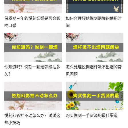
保质期三年的悦刻烟弹是否会影
如何合理预估悦刻烟弹的使用时
响口感
间
你知道吗？悦刻一颗烟弹能抽多
怎么处理悦刻烟杆吸不出烟的常
久？
见问题
悦刻幻影抽不动怎么办？试试这
购买悦刻一手货源的最佳渠道
些小技巧