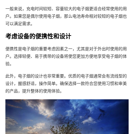
一般来说，充电时间较短、容量较大的电子烟更适合经常使用的用
户。如果您是偶尔使用电子烟，那么电池寿命相对较短的电子烟也
可以满足需求。
考虑设备的便携性和设计
便携性是电子烟的重要考虑因素之一，尤其是对于外出时使用的用
户。选择轻便、易于携带的设备将使您更加方便地享受电子烟的体
验。
此外，电子烟的设计也非常重要。优质的电子烟通常会有流线型的
设计，握感舒适，操作简单。确保选择一款符合您使用习惯和审美
的产品，提升整体的使用体验。