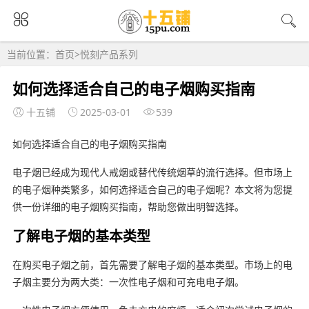
当前位置：
首页
>
悦刻产品系列
如何选择适合自己的电子烟购买指南
十五铺
2025-03-01
539
如何选择适合自己的电子烟购买指南
电子烟已经成为现代人戒烟或替代传统烟草的流行选择。但市场上
的电子烟种类繁多，如何选择适合自己的电子烟呢？本文将为您提
供一份详细的电子烟购买指南，帮助您做出明智选择。
了解电子烟的基本类型
在购买电子烟之前，首先需要了解电子烟的基本类型。市场上的电
子烟主要分为两大类：一次性电子烟和可充电电子烟。