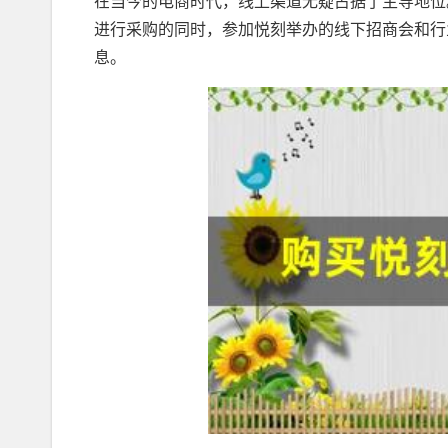
在当今的电商时代，线上渠道无疑占据了主导地位
进行采购的同时，参加悦刻举办的线下招商会和行
息。