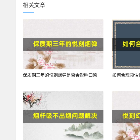
相关文章
保质期三年的悦刻烟弹是否会影响口感
如何合理预估