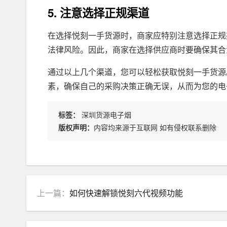
5. 注意选择正规渠道
在选择悦刻一手货源时，商家应特别注意选择正规
法律风险。因此，商家在选择供应商时要确保其合
通过以上几个渠道，您可以轻松获取悦刻一手货源
素，确保自己的采购决策正确无误，从而为您的电
标签：
深圳货源电子烟
版权声明：
内容均来源于互联网 如有侵权联系删除
上一篇：
如何快速解锁悦刻六代视频功能