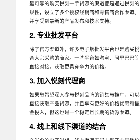
最可靠的购买悦刻一手货源的渠道便是通过悦刻的
规性，设立了多个授权经销商和零售商合作渠道。
并享受到最新的产品发布和技术支持。
2. 专业批发平台
除了官方渠道外，许多电子烟批发平台也是购买悦
合大宗采购的商家。一些平台如淘宝、阿里巴巴等
直接对接，获取更具竞争力的价格。
3. 加入悦刻代理商
如果您希望深入参与悦刻品牌的销售与推广，可以
直接获取产品货源，并且享有更好的价格优惠和售
金投入，但这也是一个稳定且长期的货源渠道。
4. 线上和线下渠道的结合