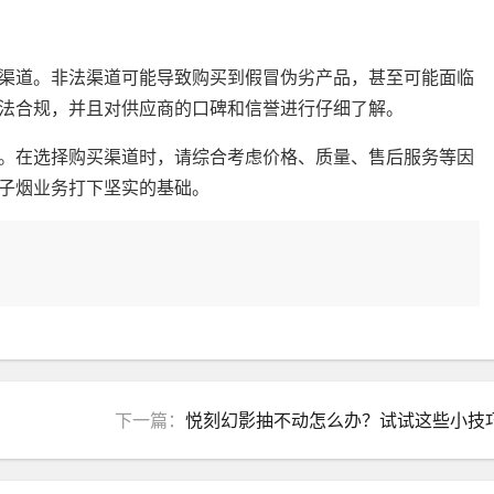
渠道。非法渠道可能导致购买到假冒伪劣产品，甚至可能面临
法合规，并且对供应商的口碑和信誉进行仔细了解。
。在选择购买渠道时，请综合考虑价格、质量、售后服务等因
子烟业务打下坚实的基础。
下一篇：
悦刻幻影抽不动怎么办？试试这些小技