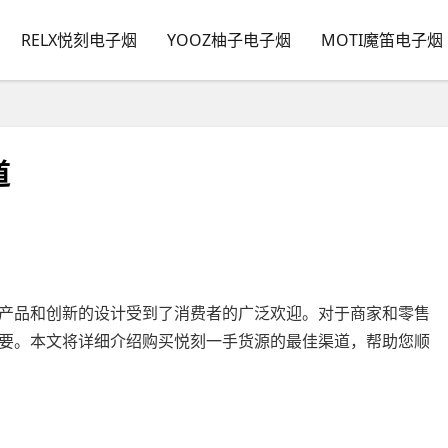
RELX悦刻电子烟
YOOZ柚子电子烟
MOTI魔笛电子烟
道
产品和创新的设计受到了消费者的广泛欢迎。对于商家和零售
要。本文将详细介绍购买悦刻一手货源的最佳渠道，帮助您顺