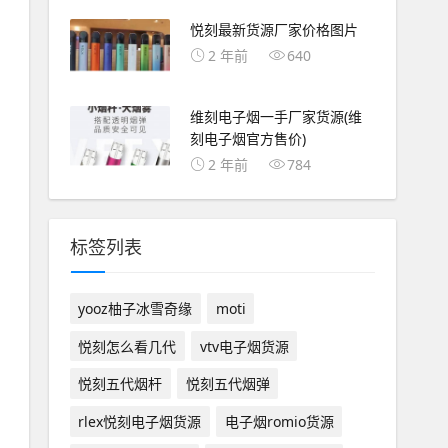
悦刻最新货源厂家价格图片
2 年前
640
维刻电子烟一手厂家货源(维
刻电子烟官方售价)
2 年前
784
标签列表
yooz柚子冰雪奇缘
moti
悦刻怎么看几代
vtv电子烟货源
悦刻五代烟杆
悦刻五代烟弹
rlex悦刻电子烟货源
电子烟romio货源