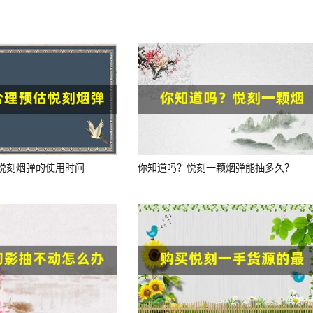
悦刻烟弹的使用时间
你知道吗？悦刻一颗烟弹能抽多久？