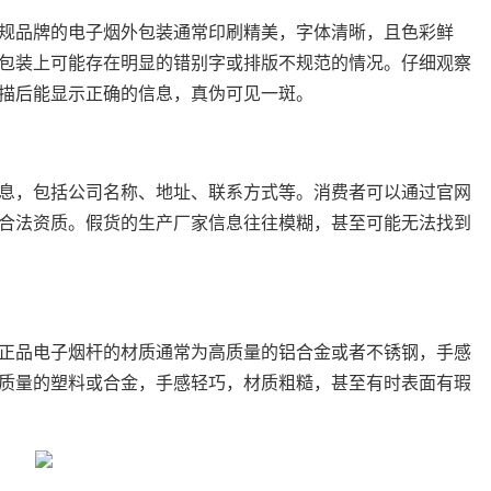
规品牌的电子烟外包装通常印刷精美，字体清晰，且色彩鲜
包装上可能存在明显的错别字或排版不规范的情况。仔细观察
描后能显示正确的信息，真伪可见一斑。
息，包括公司名称、地址、联系方式等。消费者可以通过官网
合法资质。假货的生产厂家信息往往模糊，甚至可能无法找到
正品电子烟杆的材质通常为高质量的铝合金或者不锈钢，手感
质量的塑料或合金，手感轻巧，材质粗糙，甚至有时表面有瑕