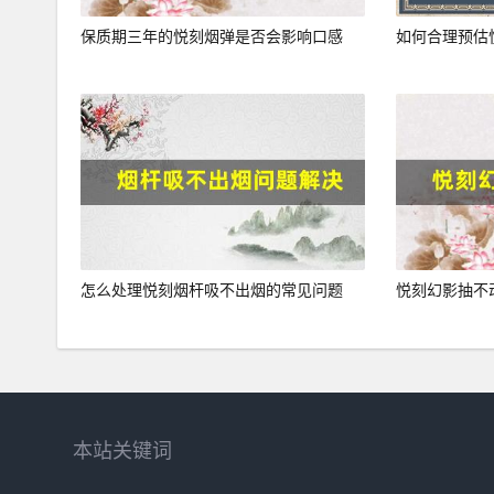
保质期三年的悦刻烟弹是否会影响口感
如何合理预估
怎么处理悦刻烟杆吸不出烟的常见问题
悦刻幻影抽不
本站关键词