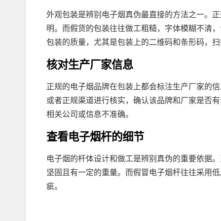
外观包装是辨别电子烟真伪最直接的方法之一。正
明。而假货的包装往往做工粗糙，字体模糊不清，
包装的质量，尤其是包装上的二维码和条形码，扫
核对生产厂家信息
正规的电子烟品牌在包装上都会标注生产厂家的信
或者正规渠道进行核实，确认该品牌和厂家是否有
相关公司或信息不准确。
查看电子烟杆的细节
电子烟的杆体设计和做工是辨别真伪的重要依据。
坚固且有一定的重量。而假冒电子烟杆往往采用低
疵。