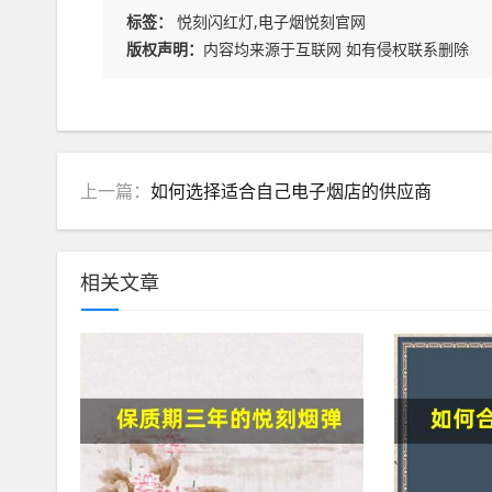
标签：
悦刻闪红灯,电子烟悦刻官网
版权声明：
内容均来源于互联网 如有侵权联系删除
上一篇：
如何选择适合自己电子烟店的供应商
相关文章