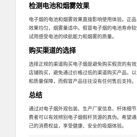
检测电池和烟雾效果
电子烟的电池和烟雾效果直接影响使用体验。正品
效果均匀，烟雾量适中。假冒电子烟的电池寿命较
试用感受电池的续航能力和烟雾的质量。
购买渠道的选择
选择正规的渠道购买电子烟是避免购买假货的有效
店铺购买，避免通过价格过低的渠道购买产品，以
和质量保障，而假冒产品往往没有任何售后支持。
总结
通过对电子烟外观包装、生产厂家信息、杆体细节
费者可以有效辨别电子烟假杆货源的真伪。希望通
己的消费权益，享受健康、安全的吸烟体验。