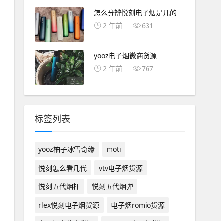
怎么分辨悦刻电子烟是几的
2 年前
631
yooz电子烟微商货源
2 年前
767
标签列表
yooz柚子冰雪奇缘
moti
悦刻怎么看几代
vtv电子烟货源
悦刻五代烟杆
悦刻五代烟弹
rlex悦刻电子烟货源
电子烟romio货源