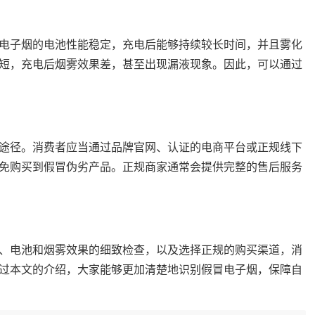
电子烟的电池性能稳定，充电后能够持续较长时间，并且雾化
短，充电后烟雾效果差，甚至出现漏液现象。因此，可以通过
途径。消费者应当通过品牌官网、认证的电商平台或正规线下
免购买到假冒伪劣产品。正规商家通常会提供完整的售后服务
、电池和烟雾效果的细致检查，以及选择正规的购买渠道，消
过本文的介绍，大家能够更加清楚地识别假冒电子烟，保障自