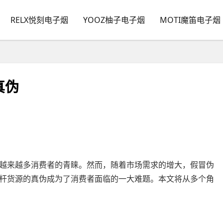
RELX悦刻电子烟
YOOZ柚子电子烟
MOTI魔笛电子烟
真伪
越来越多消费者的青睐。然而，随着市场需求的增大，假冒伪
杆货源的真伪成为了消费者面临的一大难题。本文将从多个角