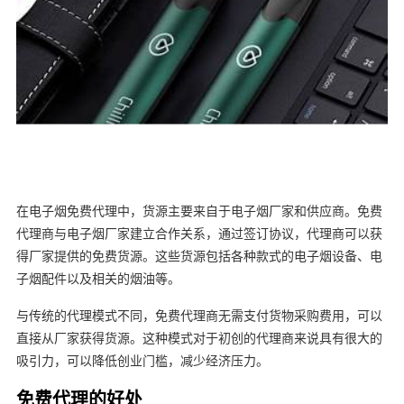
在电子烟免费代理中，货源主要来自于电子烟厂家和供应商。免费
代理商与电子烟厂家建立合作关系，通过签订协议，代理商可以获
得厂家提供的免费货源。这些货源包括各种款式的电子烟设备、电
子烟配件以及相关的烟油等。
与传统的代理模式不同，免费代理商无需支付货物采购费用，可以
直接从厂家获得货源。这种模式对于初创的代理商来说具有很大的
吸引力，可以降低创业门槛，减少经济压力。
免费代理的好处