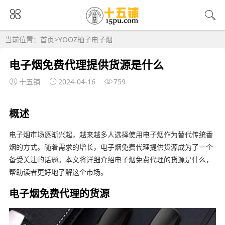
当前位置：
首页
>
YOOZ柚子电子烟
电子烟免费代理提供货源是什么
十五铺
2024-04-16
759
概述
电子烟市场逐渐兴起，越来越多人选择使用电子烟作为替代传统香
烟的方式。随着需求的增长，电子烟免费代理提供货源成为了一个
备受关注的话题。本文将详细介绍电子烟免费代理的货源是什么，
帮助读者更好地了解这个市场。
电子烟免费代理的货源