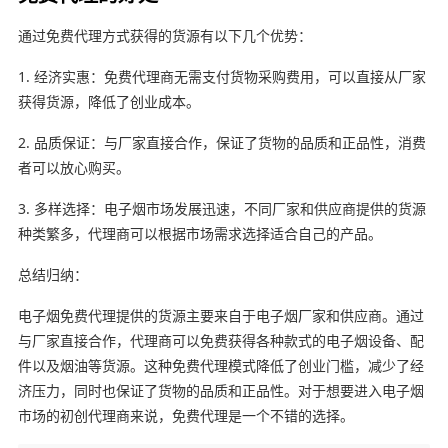
通过免费代理方式获得的货源有以下几个优势：
1. 经济实惠：免费代理商无需支付货物采购费用，可以直接从厂家
获得货源，降低了创业成本。
2. 品质保证：与厂家直接合作，保证了货物的品质和正品性，消费
者可以放心购买。
3. 多样选择：电子烟市场发展迅速，不同厂家和供应商提供的货源
种类繁多，代理商可以根据市场需求选择适合自己的产品。
总结归纳：
电子烟免费代理提供的货源主要来自于电子烟厂家和供应商。通过
与厂家直接合作，代理商可以免费获得各种款式的电子烟设备、配
件以及烟油等货源。这种免费代理模式降低了创业门槛，减少了经
济压力，同时也保证了货物的品质和正品性。对于想要进入电子烟
市场的初创代理商来说，免费代理是一个不错的选择。