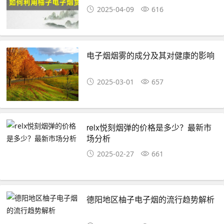
2025-04-09
616
电子烟烟雾的成分及其对健康的影响
2025-03-01
657
relx悦刻烟弹的价格是多少？最新市
场分析
2025-02-27
661
德阳地区柚子电子烟的流行趋势解析