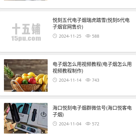
悦刻五代电子烟瑞虎踏雪(悦刻5代电
子烟官网售价)
2024-11-25
588
电子烟怎么用视频教程(电子烟怎么用
视频教程制作)
2024-11-14
743
海口悦刻电子烟群微信号(海口悦客电
子烟)
2024-11-04
572