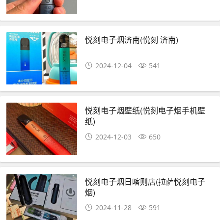
悦刻电子烟济南(悦刻 济南)
2024-12-04
541
悦刻电子烟壁纸(悦刻电子烟手机壁
纸)
2024-12-03
650
悦刻电子烟日喀则店(拉萨悦刻电子
烟)
2024-11-28
591