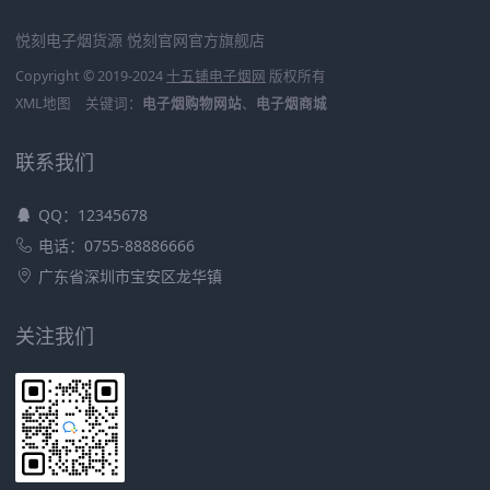
悦刻电子烟货源
悦刻官网官方旗舰店
Copyright © 2019-2024
十五铺电子烟网
版权所有
XML地图
关键词：
电子烟购物网站
、
电子烟商城
联系我们
QQ：12345678
电话：0755-88886666
广东省深圳市宝安区龙华镇
关注我们