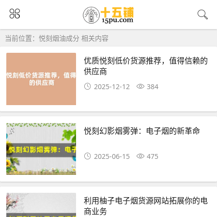
当前位置：悦刻烟油成分 相关内容
优质悦刻低价货源推荐，值得信赖的
供应商
2025-12-12
384
悦刻幻影烟雾弹：电子烟的新革命
2025-06-15
475
利用柚子电子烟货源网站拓展你的电
商业务