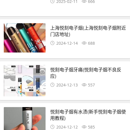
2025-02-11
666
上海悦刻电子烟(上海悦刻电子烟附近
门店地址)
2024-12-14
688
悦刻电子烟牙痛(悦刻电子烟不良反
应)
2024-12-13
557
悦刻电子烟有水渍(新手悦刻电子烟使
用教程)
2024-12-12
585