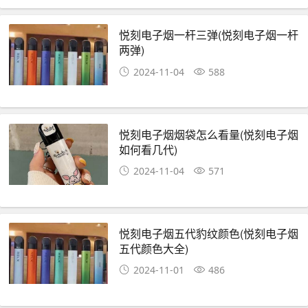
悦刻电子烟一杆三弹(悦刻电子烟一杆
两弹)
2024-11-04
588
悦刻电子烟烟袋怎么看量(悦刻电子烟
如何看几代)
2024-11-04
571
悦刻电子烟五代豹纹颜色(悦刻电子烟
五代颜色大全)
2024-11-01
486